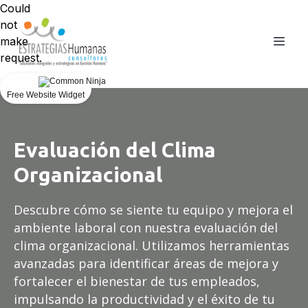
Could
not
make
request.
Free Website Widget
Evaluación del Clima
Organizacional
Descubre cómo se siente tu equipo y mejora el
ambiente laboral con nuestra evaluación del
clima organizacional. Utilizamos herramientas
avanzadas para identificar áreas de mejora y
fortalecer el bienestar de tus empleados,
impulsando la productividad y el éxito de tu