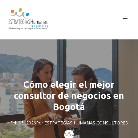
Cómo elegir el mejor
consultor de negocios en
Bogotá
Feb 05, 2026
Por
ESTRATEGIAS
HUMANAS CONSULTORES