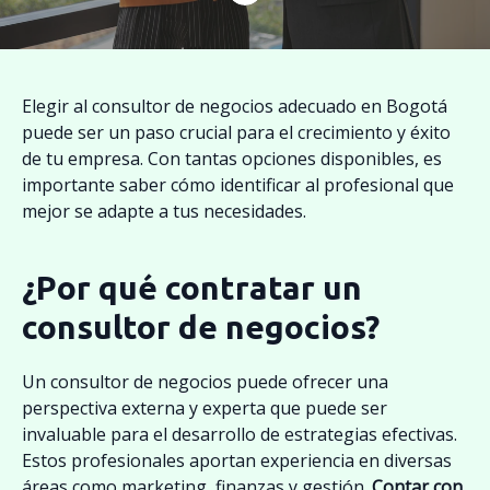
Elegir al consultor de negocios adecuado en Bogotá
puede ser un paso crucial para el crecimiento y éxito
de tu empresa. Con tantas opciones disponibles, es
importante saber cómo identificar al profesional que
mejor se adapte a tus necesidades.
¿Por qué contratar un
consultor de negocios?
Un consultor de negocios puede ofrecer una
perspectiva externa y experta que puede ser
invaluable para el desarrollo de estrategias efectivas.
Estos profesionales aportan experiencia en diversas
áreas como marketing, finanzas y gestión.
Contar con