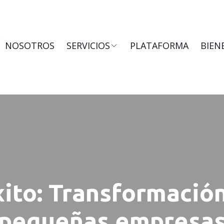
NOSOTROS
SERVICIOS
PLATAFORMA
BIEN
ito: Transformación
pequeñas empresa