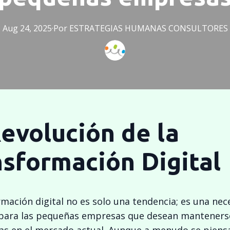
Aug 24, 2025
·
Por
ESTRATEGIAS
HUMANAS CONSULTORES
evolución de la
sformación Digital
rmación digital no es solo una tendencia; es una nec
para las pequeñas empresas que desean manteners