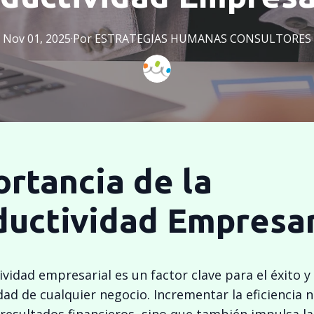
Nov 01, 2025
·
Por
ESTRATEGIAS
HUMANAS CONSULTORES
rtancia de la
ductividad Empresar
vidad empresarial es un factor clave para el éxito y 
dad de cualquier negocio. Incrementar la eficiencia n