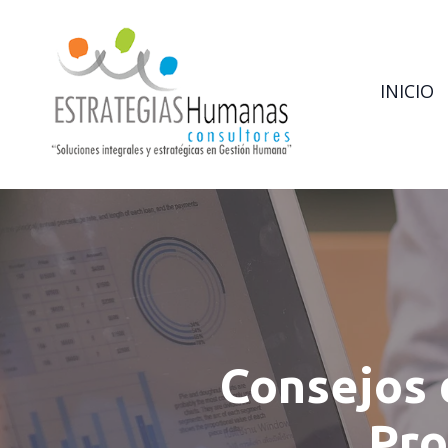
INICIO
Consejos 
Pro