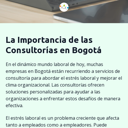
La Importancia de las
Consultorías en Bogotá
En el dinámico mundo laboral de hoy, muchas
empresas en Bogotá están recurriendo a servicios de
consultoría para abordar el estrés laboral y mejorar el
clima organizacional. Las consultorías ofrecen
soluciones personalizadas para ayudar a las
organizaciones a enfrentar estos desafíos de manera
efectiva.
El estrés laboral es un problema creciente que afecta
tanto a empleados como a empleadores. Puede