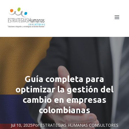
Guía completa para
optimizar la gestión del
cambio en empresas
colombianas
Jul 10, 2025
Por
ESTRATEGIAS
HUMANAS CONSULTORES