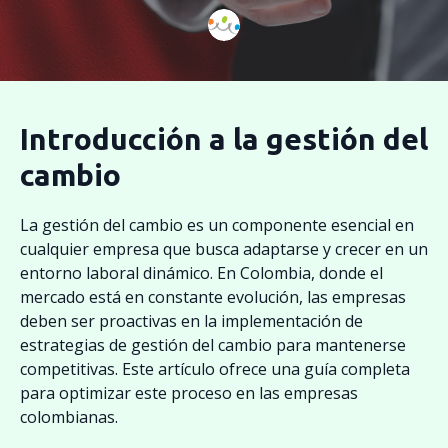
Introducción a la gestión del
cambio
La gestión del cambio es un componente esencial en
cualquier empresa que busca adaptarse y crecer en un
entorno laboral dinámico. En Colombia, donde el
mercado está en constante evolución, las empresas
deben ser proactivas en la implementación de
estrategias de gestión del cambio para mantenerse
competitivas. Este artículo ofrece una guía completa
para optimizar este proceso en las empresas
colombianas.