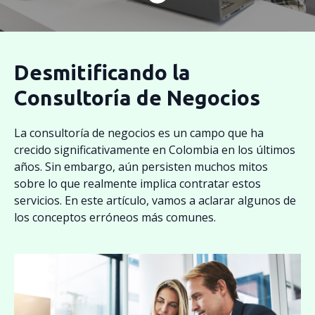
Desmitificando la
Consultoría de Negocios
La consultoría de negocios es un campo que ha
crecido significativamente en Colombia en los últimos
años. Sin embargo, aún persisten muchos mitos
sobre lo que realmente implica contratar estos
servicios. En este artículo, vamos a aclarar algunos de
los conceptos erróneos más comunes.