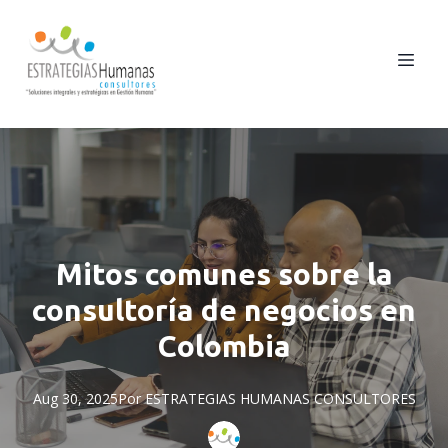
Mitos comunes sobre la
consultoría de negocios en
Colombia
Aug 30, 2025
Por
ESTRATEGIAS
HUMANAS CONSULTORES