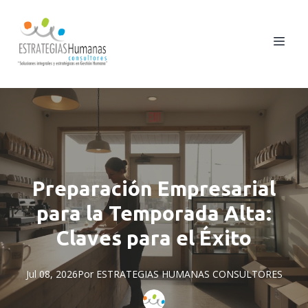
Preparación Empresarial
para la Temporada Alta:
Claves para el Éxito
Jul 08, 2026
Por
ESTRATEGIAS
HUMANAS CONSULTORES