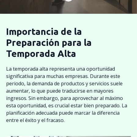
Importancia de la
Preparación para la
Temporada Alta
La temporada alta representa una oportunidad
significativa para muchas empresas. Durante este
periodo, la demanda de productos y servicios suele
aumentar, lo que puede traducirse en mayores
ingresos. Sin embargo, para aprovechar al máximo
esta oportunidad, es crucial estar bien preparado. La
planificación adecuada puede marcar la diferencia
entre el éxito y el fracaso.