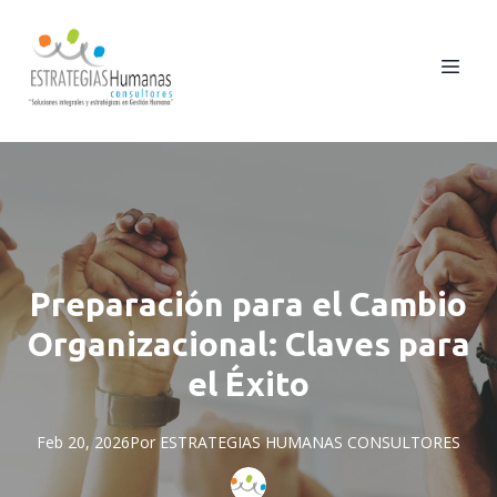
Preparación para el Cambio
Organizacional: Claves para
el Éxito
Feb 20, 2026
Por
ESTRATEGIAS
HUMANAS CONSULTORES