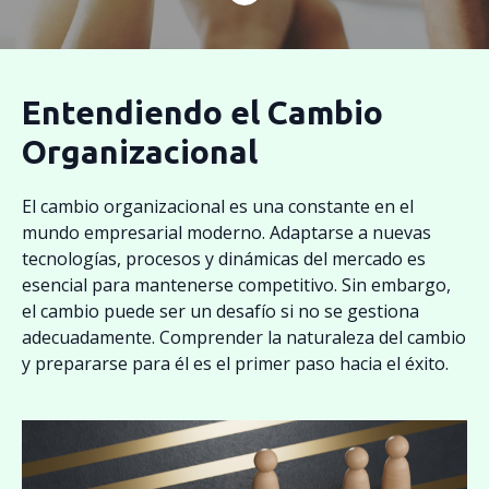
Entendiendo el Cambio
Organizacional
El cambio organizacional es una constante en el
mundo empresarial moderno. Adaptarse a nuevas
tecnologías, procesos y dinámicas del mercado es
esencial para mantenerse competitivo. Sin embargo,
el cambio puede ser un desafío si no se gestiona
adecuadamente. Comprender la naturaleza del cambio
y prepararse para él es el primer paso hacia el éxito.