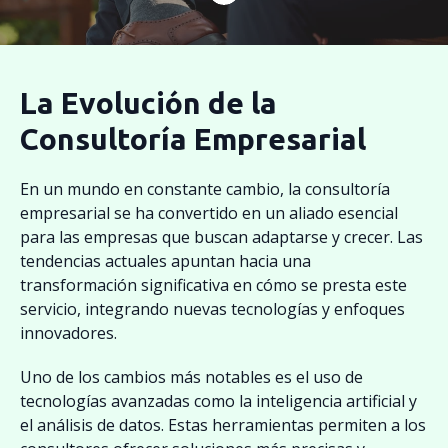
La Evolución de la
Consultoría Empresarial
En un mundo en constante cambio, la consultoría
empresarial se ha convertido en un aliado esencial
para las empresas que buscan adaptarse y crecer. Las
tendencias actuales apuntan hacia una
transformación significativa en cómo se presta este
servicio, integrando nuevas tecnologías y enfoques
innovadores.
Uno de los cambios más notables es el uso de
tecnologías avanzadas como la inteligencia artificial y
el análisis de datos. Estas herramientas permiten a los